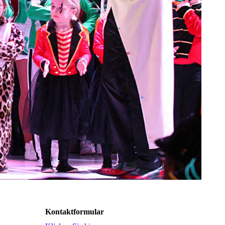
Kontaktformular