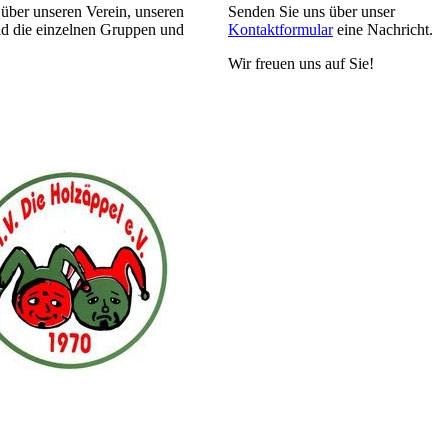
 über unseren Verein, unseren
Senden Sie uns über unser
nd die einzelnen Gruppen und
Kontaktformular
eine Nachricht.
Wir freuen uns auf Sie!