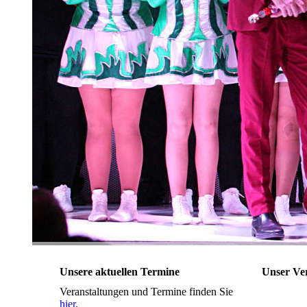
Unsere aktuellen Termine
Unser Ve
Veranstaltungen und Termine finden Sie
hier.