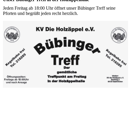
Jeden Freitag ab 18:00 Uhr öffnet unser Bübinger Treff seine
Pforten und begrüßt jeden recht herzlich.